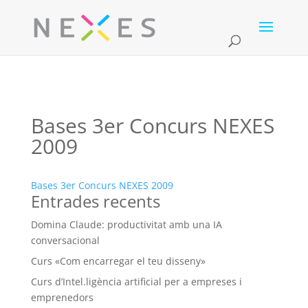
Bases 3er Concurs NEXES
2009
Bases 3er Concurs NEXES 2009
Entrades recents
Domina Claude: productivitat amb una IA
conversacional
Curs «Com encarregar el teu disseny»
Curs d’Intel.ligència artificial per a empreses i
emprenedors