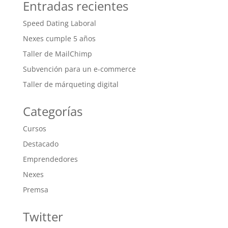
Entradas recientes
Speed Dating Laboral
Nexes cumple 5 años
Taller de MailChimp
Subvención para un e-commerce
Taller de márqueting digital
Categorías
Cursos
Destacado
Emprendedores
Nexes
Premsa
Twitter