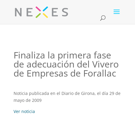
Finaliza la primera fase
de adecuación del Vivero
de Empresas de Forallac
Noticia publicada en el Diario de Girona, el día 29 de
mayo de 2009
Ver noticia